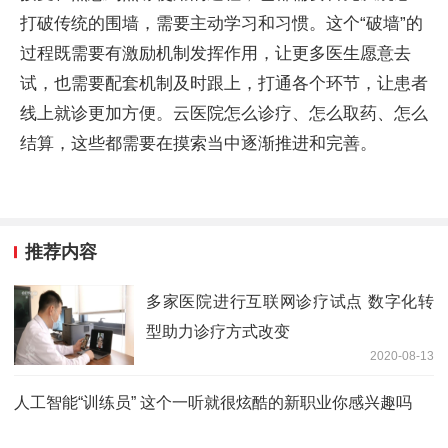
打破传统的围墙，需要主动学习和习惯。这个“破墙”的
过程既需要有激励机制发挥作用，让更多医生愿意去
试，也需要配套机制及时跟上，打通各个环节，让患者
线上就诊更加方便。云医院怎么诊疗、怎么取药、怎么
结算，这些都需要在摸索当中逐渐推进和完善。
推荐内容
多家医院进行互联网诊疗试点 数字化转
型助力诊疗方式改变
2020-08-13
人工智能“训练员” 这个一听就很炫酷的新职业你感兴趣吗