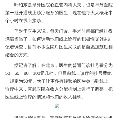
叶绍东是阜外医院心血管内科大夫，也是阜外医院
第一批开通线上诊疗服务的医生，现在他每天大概花半
个小时在线上接诊。
但对于医生来说，每天门诊、手术时间都已经排得
满满当当了，如何调动他们线上诊疗的积极性呢?根据
记者调查，目前不少医院对医生采取的是自愿加鼓励相
结合的方式。
据记者了解，在北京，医生的普通门诊挂号费分为
50、60、80、100元几档，但目前线上诊疗的挂号费统
一规定为50元。为了让更多有经验的医生参与到线上
诊疗中来，宣武医院在收入分配机制上进行了调整，把
医生线上诊疗的情况和他们的收入挂钩。