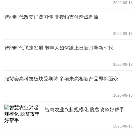
2020-08-13
智能时代改变消费习惯 非接触支付渐成潮流
2020-08-13
智能时代飞速发展 老年人如何跟上日新月异新时代
2020-08-13
服贸会高科技板块受期待 多项未亮相新产品即将面众
2020-08-13
智慧农业兴起规模化 脱贫攻坚好帮手
2020-08-13