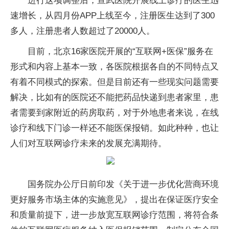
进行这项调整后，宣武医院开展线上诊疗的医生迅
速增长，从四月份APP上线至今，注册医生达到了300
多人，注册患者人数超过了20000人。
目前，北京16家医院开展的“互联网+医保”服务在
形式和内容上基本一致，各医院根据各自的不同特点又
有着不同模式的探索。但是目前还有一些现实问题需要
解决，比如有的医院还不能把药品快递到患者家里，患
者需要到家附近的药房取药，对于外地患者来说，在线
诊疗和线下门诊一样还不能医保报销。如此种种，也让
人们对互联网诊疗未来的发展充满期待。
国务院办公厅日前印发《关于进一步优化营商环境
更好服务市场主体的实施意见》，提出在保证医疗安全
和质量前提下，进一步放宽互联网诊疗范围，将符合条