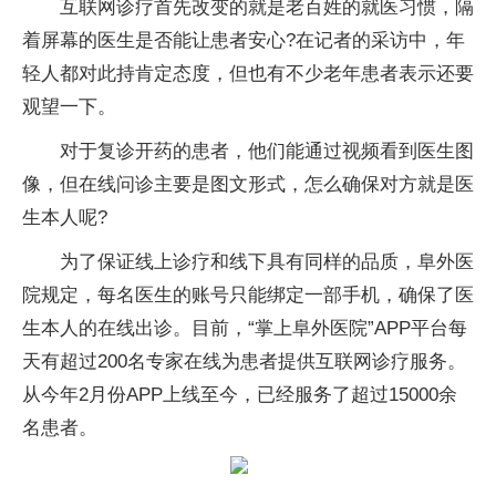
互联网诊疗首先改变的就是老百姓的就医习惯，隔
着屏幕的医生是否能让患者安心?在记者的采访中，年
轻人都对此持肯定态度，但也有不少老年患者表示还要
观望一下。
对于复诊开药的患者，他们能通过视频看到医生图
像，但在线问诊主要是图文形式，怎么确保对方就是医
生本人呢?
为了保证线上诊疗和线下具有同样的品质，阜外医
院规定，每名医生的账号只能绑定一部手机，确保了医
生本人的在线出诊。目前，“掌上阜外医院”APP平台每
天有超过200名专家在线为患者提供互联网诊疗服务。
从今年2月份APP上线至今，已经服务了超过15000余
名患者。