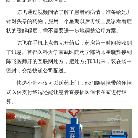
陈飞通过视频问诊了解了患者的病情，准备给她开
针对头晕的药物，服用一个星期以后再线上复诊看看症
状的缓解程度，需不需要进一步地调整治疗方案。
陈飞在手机上点击完开药后，药房第一时间接收到
了讯息。首都医科大学宣武医院药学部药师崔晓辉接到
陈飞医师开的互联网处方，把处方打印出来，装在袋中
密封，交给快递公司配送。
快递小哥不仅可以送药上门，他们随身携带的便携
式医保支付终端还能让患者直接插医保卡在家进行结
算。