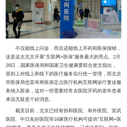
不仅能线上问诊，而且还能线上开药和医保报销，
这是这次北京开展“互联网+医保”服务最大的亮点。2月
28日，国家医保局和国家卫生健康委联合发文指出，
原则上对线上和线下的医疗服务实行统一管理，而北京
市医保局也宣布将医保定点医疗机构互联网诊疗复诊服
务纳入医保，这对一些需要经常去医院开药的老年患者
来说无疑是个好消息。
截至目前，北京已经有协和医院、阜外医院、宣武
医院、中日友好医院等16家医疗机构可提供“互联网+医