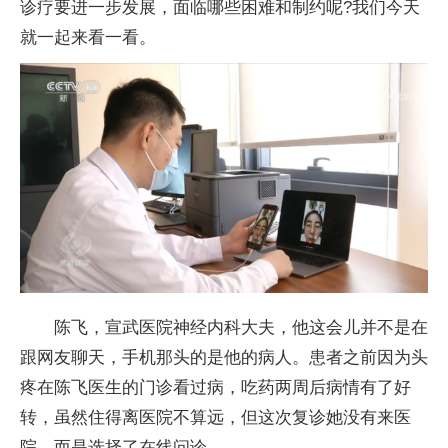
诊疗要进一步发展，面临哪些困难和制约呢?我们今天
就一起来看一看。
陈飞，宣武医院神经内科大夫，他这会儿并不是在
跟网友聊天，手机那头的是他的病人。患者之前因为头
疼在陈飞医生的门诊看过病，吃药两周后病情有了好
转，虽然住得离医院不算远，但这次复诊她没有来医
院，而是选择了在线问诊。