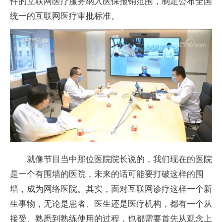
件的互联网医疗服务纳入医保报销范围，制定公布全国
统一的互联网医疗审批标准。
就像节目当中那位医院院长说的，我们现在的医院
是一个有围墙的医院，未来的话可能要打破这样的围
墙，成为网络医院。其实，面对互联网诊疗这样一个新
生事物，无论是患者、医生还是医疗机构，都有一个从
接受、熟悉到熟练使用的过程，也都需要首先从观念上