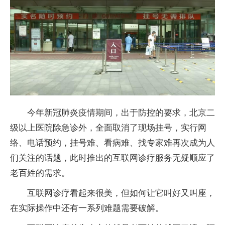
今年新冠肺炎疫情期间，出于防控的要求，北京二
级以上医院除急诊外，全面取消了现场挂号，实行网
络、电话预约，挂号难、看病难、找专家难再次成为人
们关注的话题，此时推出的互联网诊疗服务无疑顺应了
老百姓的需求。
互联网诊疗看起来很美，但如何让它叫好又叫座，
在实际操作中还有一系列难题需要破解。